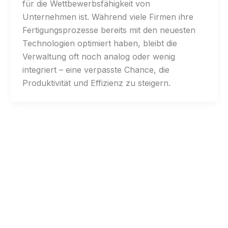
für die Wettbewerbsfähigkeit von
Unternehmen ist. Während viele Firmen ihre
Fertigungsprozesse bereits mit den neuesten
Technologien optimiert haben, bleibt die
Verwaltung oft noch analog oder wenig
integriert – eine verpasste Chance, die
Produktivität und Effizienz zu steigern.