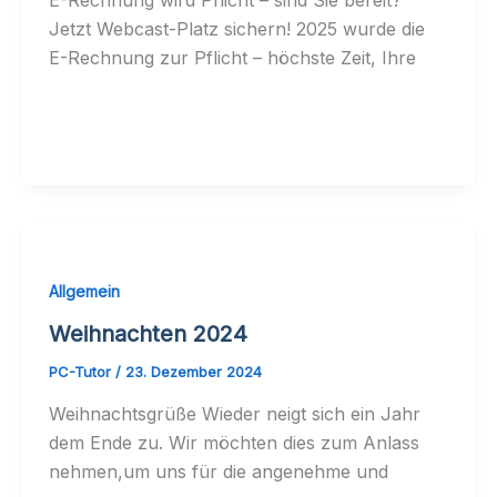
E-Rechnung wird Pflicht – sind Sie bereit?
Jetzt Webcast-Platz sichern! 2025 wurde die
E-Rechnung zur Pflicht – höchste Zeit, Ihre
Allgemein
Weihnachten 2024
PC-Tutor
/
23. Dezember 2024
Weihnachtsgrüße Wieder neigt sich ein Jahr
dem Ende zu. Wir möchten dies zum Anlass
nehmen,um uns für die angenehme und