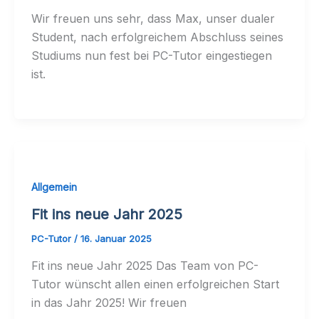
Wir freuen uns sehr, dass Max, unser dualer
Student, nach erfolgreichem Abschluss seines
Studiums nun fest bei PC-Tutor eingestiegen
ist.
Allgemein
Fit ins neue Jahr 2025
PC-Tutor
/
16. Januar 2025
Fit ins neue Jahr 2025 Das Team von PC-
Tutor wünscht allen einen erfolgreichen Start
in das Jahr 2025! Wir freuen