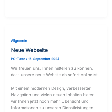
Allgemein
Neue Webseite
PC-Tutor
/
16. September 2024
Wir freuen uns, Ihnen mitteilen zu können,
dass unsere neue Website ab sofort online ist!
Mit einem modernen Design, verbesserter
Navigation und vielen neuen Inhalten bieten
wir Ihnen jetzt noch mehr Übersicht und
Informationen zu unseren Dienstleistungen