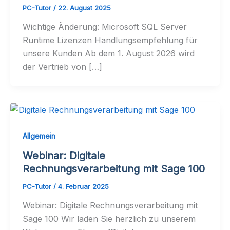
PC-Tutor
/
22. August 2025
Wichtige Änderung: Microsoft SQL Server
Runtime Lizenzen Handlungsempfehlung für
unsere Kunden Ab dem 1. August 2026 wird
der Vertrieb von […]
Allgemein
Webinar: Digitale
Rechnungsverarbeitung mit Sage 100
PC-Tutor
/
4. Februar 2025
Webinar: Digitale Rechnungsverarbeitung mit
Sage 100 Wir laden Sie herzlich zu unserem