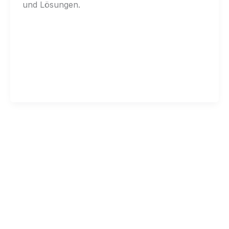
und Lösungen.