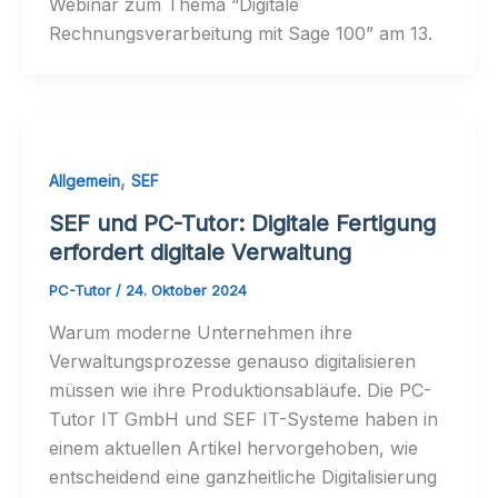
Webinar zum Thema “Digitale
Rechnungsverarbeitung mit Sage 100” am 13.
,
Allgemein
SEF
SEF und PC-Tutor: Digitale Fertigung
erfordert digitale Verwaltung
PC-Tutor
/
24. Oktober 2024
Warum moderne Unternehmen ihre
Verwaltungsprozesse genauso digitalisieren
müssen wie ihre Produktionsabläufe. Die PC-
Tutor IT GmbH und SEF IT-Systeme haben in
einem aktuellen Artikel hervorgehoben, wie
entscheidend eine ganzheitliche Digitalisierung