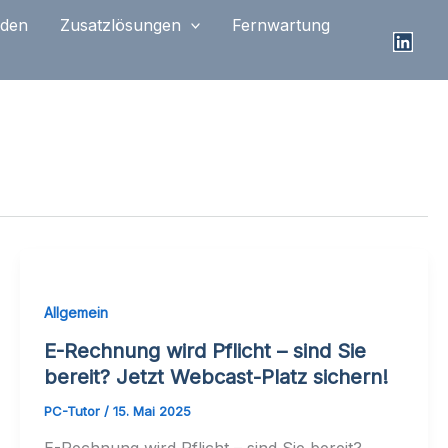
nden
Zusatzlösungen
Fernwartung
Allgemein
E-Rechnung wird Pflicht – sind Sie
bereit? Jetzt Webcast-Platz sichern!
PC-Tutor
/
15. Mai 2025