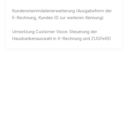
Kundenstammdatenerweiterung (Ausgabeform der
E-Rechnung, Kunden ID zur weiteren Kennung)
Umsetzung Customer Voice: Steuerung der
Hausbankenauswahl in X-Rechnung und ZUGFeRD