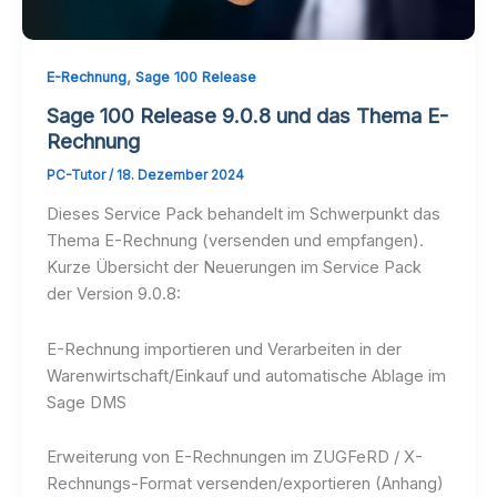
,
E-Rechnung
Sage 100 Release
Sage 100 Release 9.0.8 und das Thema E-
Rechnung
PC-Tutor
/
18. Dezember 2024
Dieses Service Pack behandelt im Schwerpunkt das
Thema E-Rechnung (versenden und empfangen).
Kurze Übersicht der Neuerungen im Service Pack
der Version 9.0.8:
E-Rechnung importieren und Verarbeiten in der
Warenwirtschaft/Einkauf und automatische Ablage im
Sage DMS
Erweiterung von E-Rechnungen im ZUGFeRD / X-
Rechnungs-Format versenden/exportieren (Anhang)